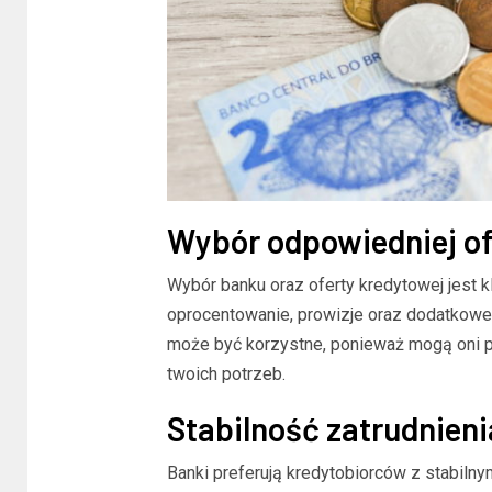
Wybór odpowiedniej of
Wybór banku oraz oferty kredytowej jest 
oprocentowanie, prowizje oraz dodatkowe
może być korzystne, ponieważ mogą oni 
twoich potrzeb.
Stabilność zatrudnieni
Banki preferują kredytobiorców z stabiln