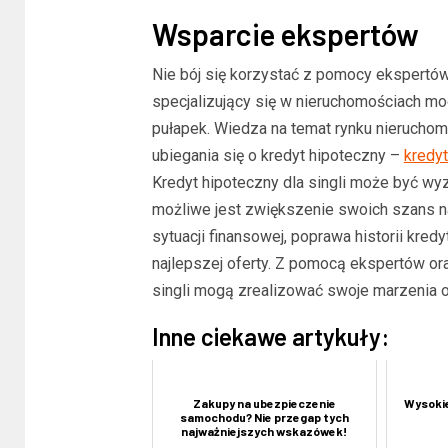
Wsparcie ekspertów
Nie bój się korzystać z pomocy ekspertów
specjalizujący się w nieruchomościach mo
pułapek. Wiedza na temat rynku nieruchom
ubiegania się o kredyt hipoteczny –
kredy
Kredyt hipoteczny dla singli może być wy
możliwe jest zwiększenie swoich szans na
sytuacji finansowej, poprawa historii kr
najlepszej oferty. Z pomocą ekspertów or
singli mogą zrealizować swoje marzenia 
Inne ciekawe artykuły:
Zakupy na ubezpieczenie
Wysokie
samochodu? Nie przegap tych
najważniejszych wskazówek!