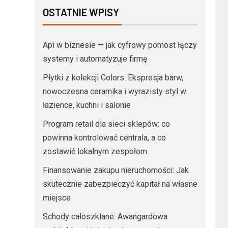
OSTATNIE WPISY
Api w biznesie — jak cyfrowy pomost łączy
systemy i automatyzuje firmę
Płytki z kolekcji Colors: Ekspresja barw,
nowoczesna ceramika i wyrazisty styl w
łazience, kuchni i salonie
Program retail dla sieci sklepów: co
powinna kontrolować centrala, a co
zostawić lokalnym zespołom
Finansowanie zakupu nieruchomości: Jak
skutecznie zabezpieczyć kapitał na własne
miejsce
Schody całoszklane: Awangardowa