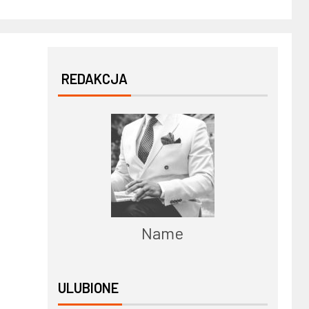
REDAKCJA
Name
ULUBIONE