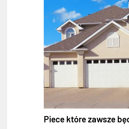
Piece które zawsze bę