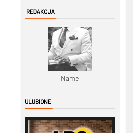
REDAKCJA
Name
ULUBIONE