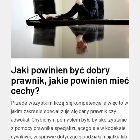
Jaki powinien być dobry
prawnik, jakie powinien mieć
cechy?
Przede wszystkim liczą się kompetencje, a więc to w
jakim zakresie specjalizuje się dany prawnik czy
adwokat. Chybionym pomysłem było by skorzystanie
z pomocy prawnika specjalizującego się w kodeksie
cywilnym, w sprawie dotyczącej podziału majątku lub