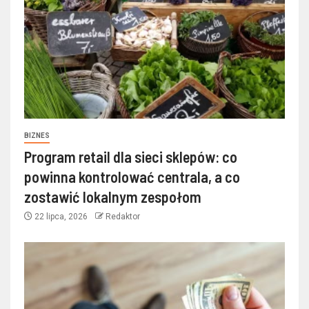
BIZNES
Program retail dla sieci sklepów: co
powinna kontrolować centrala, a co
zostawić lokalnym zespołom
22 lipca, 2026
Redaktor