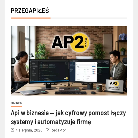
PRZEGAPIŁEŚ
BIZNES
Api w biznesie — jak cyfrowy pomost łączy
systemy i automatyzuje firmę
4 sierpnia, 2026
Redaktor