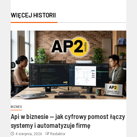
WIĘCEJ HISTORII
BIZNES
Api w biznesie — jak cyfrowy pomost łączy
systemy i automatyzuje firmę
4 sierpnia, 2026
Redaktor