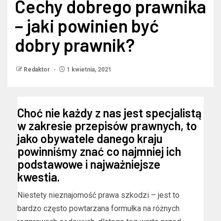
Cechy dobrego prawnika
– jaki powinien być
dobry prawnik?
Redaktor
1 kwietnia, 2021
Choć nie każdy z nas jest specjalistą
w zakresie przepisów prawnych, to
jako obywatele danego kraju
powinniśmy znać co najmniej ich
podstawowe i najważniejsze
kwestia.
Niestety nieznajomość prawa szkodzi – jest to
bardzo często powtarzana formułka na różnych