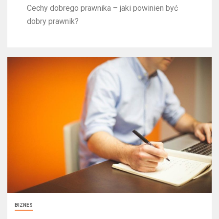
Cechy dobrego prawnika – jaki powinien być
dobry prawnik?
BIZNES