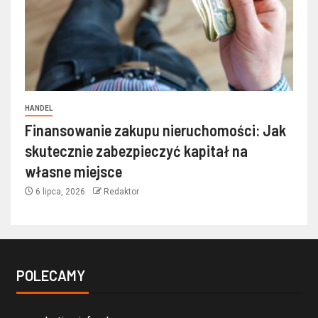
HANDEL
Finansowanie zakupu nieruchomości: Jak
skutecznie zabezpieczyć kapitał na
własne miejsce
6 lipca, 2026
Redaktor
POLECAMY