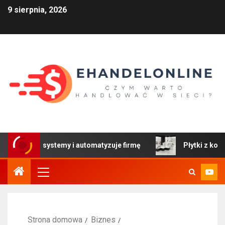
9 sierpnia, 2026
czy systemy i automatyzuje firmę
Płytki z kolekcji Colo
Strona domowa
Biznes