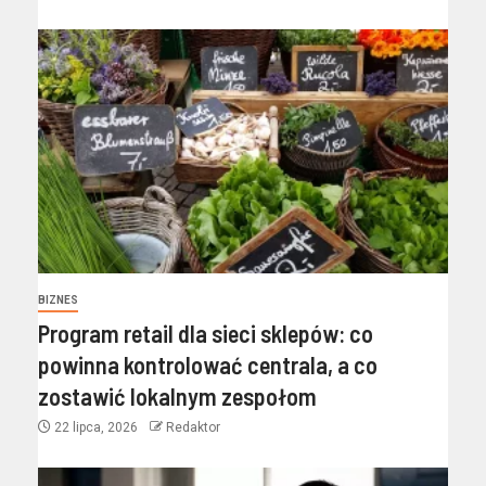
BIZNES
Program retail dla sieci sklepów: co
powinna kontrolować centrala, a co
zostawić lokalnym zespołom
22 lipca, 2026
Redaktor