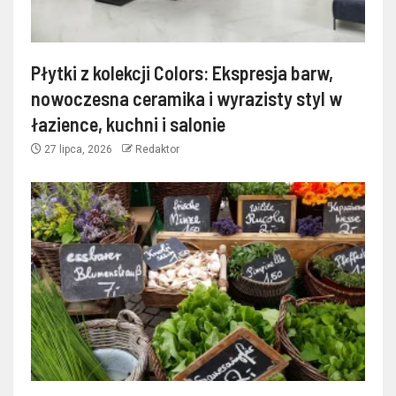
Płytki z kolekcji Colors: Ekspresja barw,
nowoczesna ceramika i wyrazisty styl w
łazience, kuchni i salonie
27 lipca, 2026
Redaktor