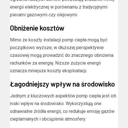
energii elektrycznej w porównaniu z tradycyjnymi
piecami gazowymi czy olejowymi.
Obniżenie kosztów
Mimo że koszty instalacji pomp ciepła mogą być
początkowo wyższe, w dłuższej perspektywie
czasowej mogą prowadzić do znacznego obniżenia
rachunków za energię. Niższe zużycie energii
oznacza mniejsze koszty eksploatacji.
Łagodniejszy wpływ na środowisko
Jednym z kluczowych aspektów pomp ciepła jest ich
niski wpływ na środowisko. Wykorzystują one
odnawialne źródła energii, co redukuje emisję gazów
cieplarnianych i obciążenie atmosfery.