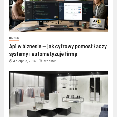
BIZNES
Api w biznesie — jak cyfrowy pomost łączy
systemy i automatyzuje firmę
4 sierpnia, 2026
Redaktor