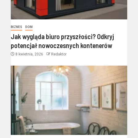
BIZNES
DOM
Jak wygląda biuro przyszłości? Odkryj
potencjał nowoczesnych kontenerów
8 kwietnia, 2026
Redaktor