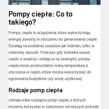
Pompy ciepła: Co to
takiego?
Pompy ciepła to urządzenia, które wykorzystują
energię zawartą w otoczeniu do generowania ciepła.
Działają na podobnej zasadzie jak lodówki, tylko w
odwrotny sposób. Podczas gdy lodówka usuwa
ciepło z wnętrza i oddaje je na zewnątrz, pompa
ciepła może przekształcić niską temperaturę z
otoczenia w ciepło, które można wykorzystać do
ogrzewania budynków czy wody użytkowej.
Rodzaje pomp ciepła
Istnieje kilka rodzajów pomp ciepła, z których
możemy korzystać w zależności od naszych potrzeb.