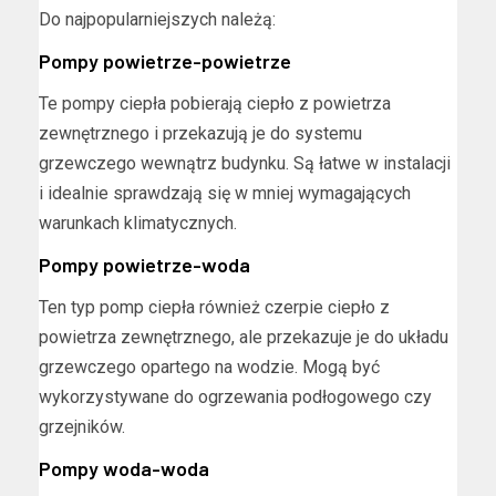
Do najpopularniejszych należą:
Pompy powietrze-powietrze
Te pompy ciepła pobierają ciepło z powietrza
zewnętrznego i przekazują je do systemu
grzewczego wewnątrz budynku. Są łatwe w instalacji
i idealnie sprawdzają się w mniej wymagających
warunkach klimatycznych.
Pompy powietrze-woda
Ten typ pomp ciepła również czerpie ciepło z
powietrza zewnętrznego, ale przekazuje je do układu
grzewczego opartego na wodzie. Mogą być
wykorzystywane do ogrzewania podłogowego czy
grzejników.
Pompy woda-woda