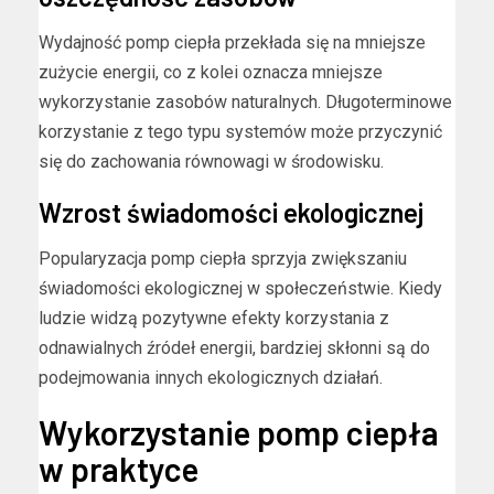
Wydajność pomp ciepła przekłada się na mniejsze
zużycie energii, co z kolei oznacza mniejsze
wykorzystanie zasobów naturalnych. Długoterminowe
korzystanie z tego typu systemów może przyczynić
się do zachowania równowagi w środowisku.
Wzrost świadomości ekologicznej
Popularyzacja pomp ciepła sprzyja zwiększaniu
świadomości ekologicznej w społeczeństwie. Kiedy
ludzie widzą pozytywne efekty korzystania z
odnawialnych źródeł energii, bardziej skłonni są do
podejmowania innych ekologicznych działań.
Wykorzystanie pomp ciepła
w praktyce