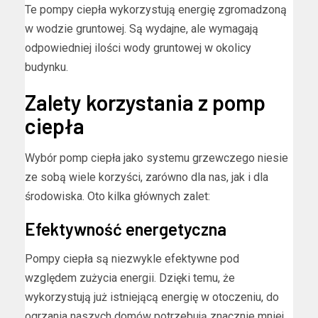
Te pompy ciepła wykorzystują energię zgromadzoną
w wodzie gruntowej. Są wydajne, ale wymagają
odpowiedniej ilości wody gruntowej w okolicy
budynku.
Zalety korzystania z pomp
ciepła
Wybór pomp ciepła jako systemu grzewczego niesie
ze sobą wiele korzyści, zarówno dla nas, jak i dla
środowiska. Oto kilka głównych zalet:
Efektywność energetyczna
Pompy ciepła są niezwykle efektywne pod
względem zużycia energii. Dzięki temu, że
wykorzystują już istniejącą energię w otoczeniu, do
ogrzania naszych domów potrzebują znacznie mniej