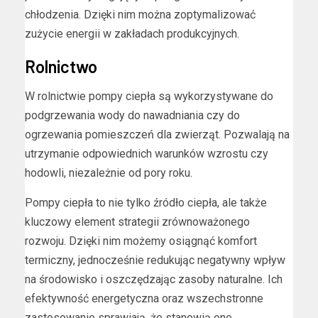
chłodzenia. Dzięki nim można zoptymalizować
zużycie energii w zakładach produkcyjnych.
Rolnictwo
W rolnictwie pompy ciepła są wykorzystywane do
podgrzewania wody do nawadniania czy do
ogrzewania pomieszczeń dla zwierząt. Pozwalają na
utrzymanie odpowiednich warunków wzrostu czy
hodowli, niezależnie od pory roku.
Pompy ciepła to nie tylko źródło ciepła, ale także
kluczowy element strategii zrównoważonego
rozwoju. Dzięki nim możemy osiągnąć komfort
termiczny, jednocześnie redukując negatywny wpływ
na środowisko i oszczędzając zasoby naturalne. Ich
efektywność energetyczna oraz wszechstronne
zastosowanie sprawiają, że stanowią one