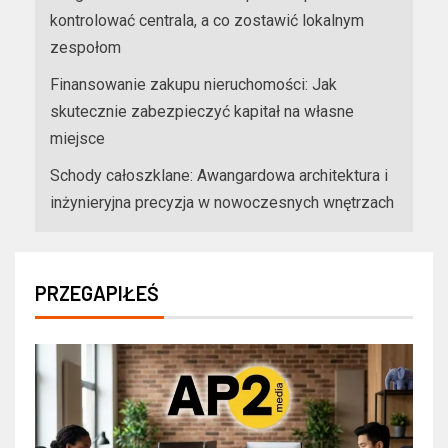
kontrolować centrala, a co zostawić lokalnym
zespołom
Finansowanie zakupu nieruchomości: Jak
skutecznie zabezpieczyć kapitał na własne
miejsce
Schody całoszklane: Awangardowa architektura i
inżynieryjna precyzja w nowoczesnych wnętrzach
PRZEGAPIŁEŚ