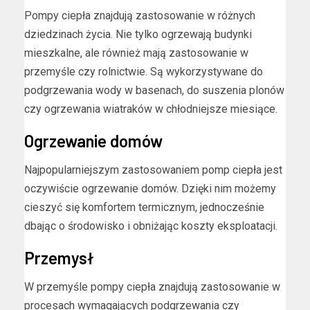
Pompy ciepła znajdują zastosowanie w różnych
dziedzinach życia. Nie tylko ogrzewają budynki
mieszkalne, ale również mają zastosowanie w
przemyśle czy rolnictwie. Są wykorzystywane do
podgrzewania wody w basenach, do suszenia plonów
czy ogrzewania wiatraków w chłodniejsze miesiące.
Ogrzewanie domów
Najpopularniejszym zastosowaniem pomp ciepła jest
oczywiście ogrzewanie domów. Dzięki nim możemy
cieszyć się komfortem termicznym, jednocześnie
dbając o środowisko i obniżając koszty eksploatacji.
Przemysł
W przemyśle pompy ciepła znajdują zastosowanie w
procesach wymagających podgrzewania czy