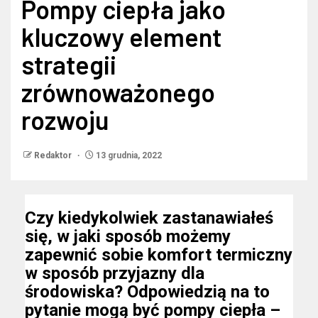
Pompy ciepła jako
kluczowy element
strategii
zrównoważonego
rozwoju
Redaktor
13 grudnia, 2022
Czy kiedykolwiek zastanawiałeś
się, w jaki sposób możemy
zapewnić sobie komfort termiczny
w sposób przyjazny dla
środowiska? Odpowiedzią na to
pytanie mogą być pompy ciepła –