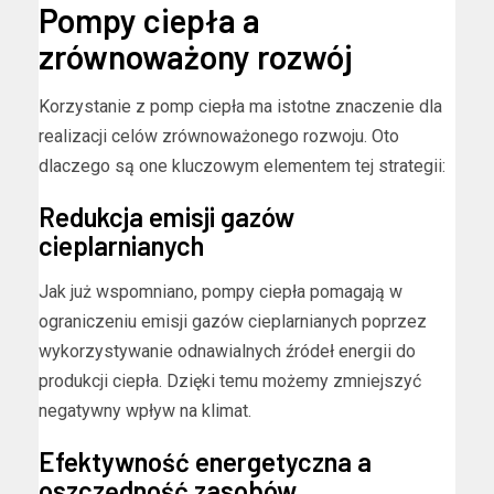
Pompy ciepła a
zrównoważony rozwój
Korzystanie z pomp ciepła ma istotne znaczenie dla
realizacji celów zrównoważonego rozwoju. Oto
dlaczego są one kluczowym elementem tej strategii:
Redukcja emisji gazów
cieplarnianych
Jak już wspomniano, pompy ciepła pomagają w
ograniczeniu emisji gazów cieplarnianych poprzez
wykorzystywanie odnawialnych źródeł energii do
produkcji ciepła. Dzięki temu możemy zmniejszyć
negatywny wpływ na klimat.
Efektywność energetyczna a
oszczędność zasobów