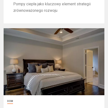
Pompy ciepła jako kluczowy element strategii
zrównoważonego rozwoju
DOM