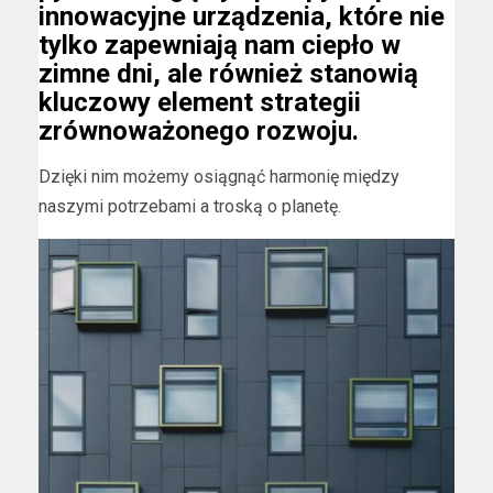
innowacyjne urządzenia, które nie
tylko zapewniają nam ciepło w
zimne dni, ale również stanowią
kluczowy element strategii
zrównoważonego rozwoju.
Dzięki nim możemy osiągnąć harmonię między
naszymi potrzebami a troską o planetę.