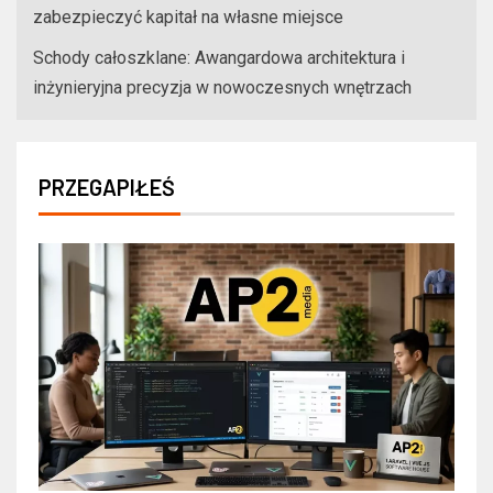
zabezpieczyć kapitał na własne miejsce
Schody całoszklane: Awangardowa architektura i
inżynieryjna precyzja w nowoczesnych wnętrzach
PRZEGAPIŁEŚ