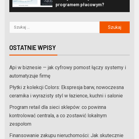
programem płacowym?
OSTATNIE WPISY
Api w biznesie — jak cyfrowy pomost łączy systemy i
automatyzuje firmę
Płytki z kolekcji Colors: Ekspresja barw, nowoczesna
ceramika i wyrazisty styl w łazience, kuchni i salonie
Program retail dla sieci sklepów: co powinna
kontrolować centrala, a co zostawić lokalnym
zespołom
Finansowanie zakupu nieruchomości: Jak skutecznie