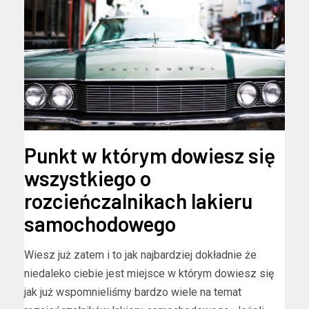
Punkt w którym dowiesz się
wszystkiego o
rozcieńczalnikach lakieru
samochodowego
Wiesz już zatem i to jak najbardziej dokładnie że
niedaleko ciebie jest miejsce w którym dowiesz się
jak już wspomnieliśmy bardzo wiele na temat