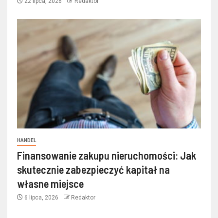
22 lipca, 2026
Redaktor
HANDEL
Finansowanie zakupu nieruchomości: Jak
skutecznie zabezpieczyć kapitał na
własne miejsce
6 lipca, 2026
Redaktor