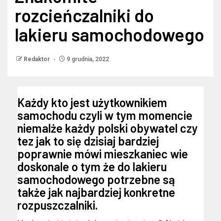
rozcieńczalniki do
lakieru samochodowego
Redaktor
9 grudnia, 2022
Każdy kto jest użytkownikiem
samochodu czyli w tym momencie
niemalże każdy polski obywatel czy
tez jak to się dzisiaj bardziej
poprawnie mówi mieszkaniec wie
doskonale o tym że do lakieru
samochodowego potrzebne są
także jak najbardziej konkretne
rozpuszczalniki.