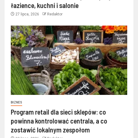
łazience, kuchni i salonie
27 lipca, 2026
Redaktor
BIZNES
Program retail dla sieci sklepów: co
powinna kontrolować centrala, a co
zostawić lokalnym zespołom