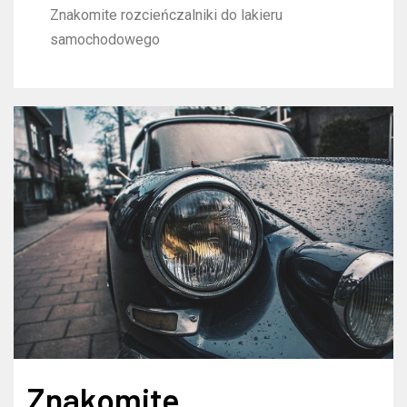
Znakomite rozcieńczalniki do lakieru
samochodowego
Znakomite