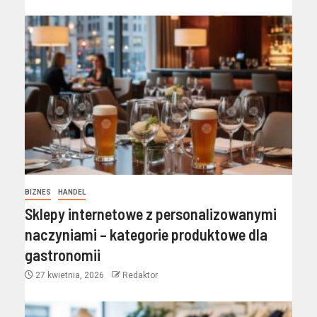
BIZNES
HANDEL
Sklepy internetowe z personalizowanymi
naczyniami – kategorie produktowe dla
gastronomii
27 kwietnia, 2026
Redaktor