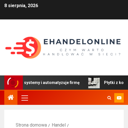
8 sierpnia, 2026
zy systemy i automatyzuje firmę
Płytki z kolekcji Color
Strona domowa
Handel