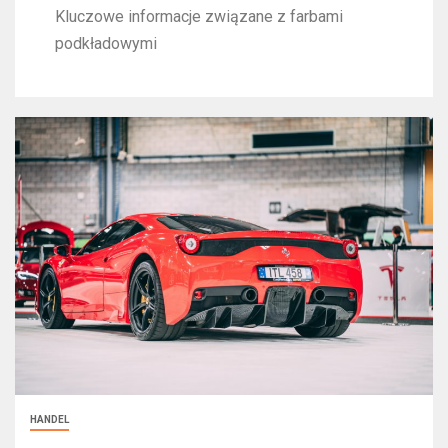
Kluczowe informacje związane z farbami
podkładowymi
HANDEL