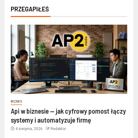
PRZEGAPIŁEŚ
BIZNES
Api w biznesie — jak cyfrowy pomost łączy
systemy i automatyzuje firmę
4 sierpnia, 2026
Redaktor