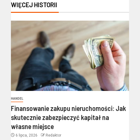
WIĘCEJ HISTORII
HANDEL
Finansowanie zakupu nieruchomości: Jak
skutecznie zabezpieczyć kapitał na
własne miejsce
6 lipca, 2026
Redaktor