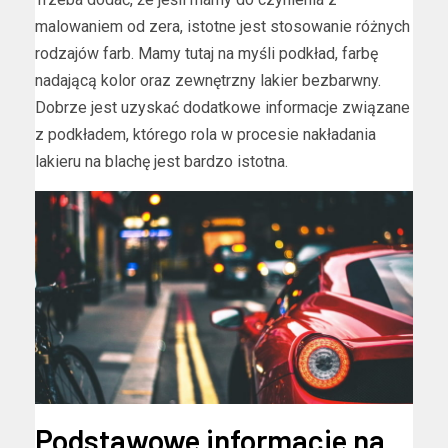
malowaniem od zera, istotne jest stosowanie różnych
rodzajów farb. Mamy tutaj na myśli podkład, farbę
nadającą kolor oraz zewnętrzny lakier bezbarwny.
Dobrze jest uzyskać dodatkowe informacje związane
z podkładem, którego rola w procesie nakładania
lakieru na blachę jest bardzo istotna.
Podstawowe informacje na