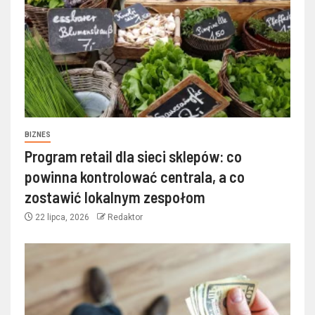
BIZNES
Program retail dla sieci sklepów: co
powinna kontrolować centrala, a co
zostawić lokalnym zespołom
22 lipca, 2026
Redaktor