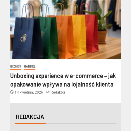
BIZNES
HANDEL
Unboxing experience w e-commerce – jak
opakowanie wpływa na lojalność klienta
14 kwietnia, 2026
Redaktor
REDAKCJA