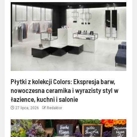
Płytki z kolekcji Colors: Ekspresja barw,
nowoczesna ceramika i wyrazisty styl w
łazience, kuchni i salonie
27 lipca, 2026
Redaktor