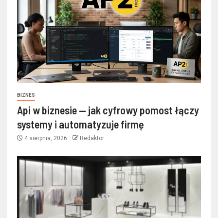
BIZNES
Api w biznesie — jak cyfrowy pomost łączy
systemy i automatyzuje firmę
4 sierpnia, 2026
Redaktor