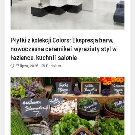
Płytki z kolekcji Colors: Ekspresja barw,
nowoczesna ceramika i wyrazisty styl w
łazience, kuchni i salonie
27 lipca, 2026
Redaktor