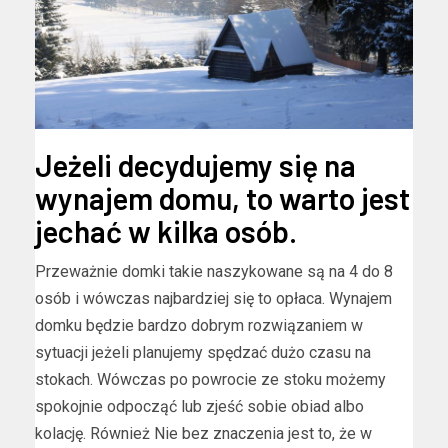
Jeżeli decydujemy się na
wynajem domu, to warto jest
jechać w kilka osób.
Przeważnie domki takie naszykowane są na 4 do 8
osób i wówczas najbardziej się to opłaca. Wynajem
domku będzie bardzo dobrym rozwiązaniem w
sytuacji jeżeli planujemy spędzać dużo czasu na
stokach. Wówczas po powrocie ze stoku możemy
spokojnie odpocząć lub zjeść sobie obiad albo
kolację. Również Nie bez znaczenia jest to, że w