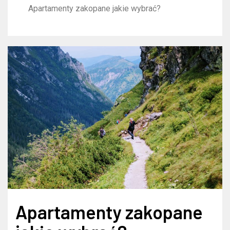
Apartamenty zakopane jakie wybrać?
Apartamenty zakopane