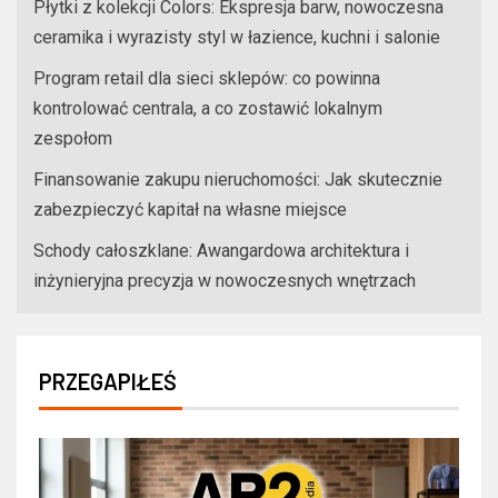
Płytki z kolekcji Colors: Ekspresja barw, nowoczesna
ceramika i wyrazisty styl w łazience, kuchni i salonie
Program retail dla sieci sklepów: co powinna
kontrolować centrala, a co zostawić lokalnym
zespołom
Finansowanie zakupu nieruchomości: Jak skutecznie
zabezpieczyć kapitał na własne miejsce
Schody całoszklane: Awangardowa architektura i
inżynieryjna precyzja w nowoczesnych wnętrzach
PRZEGAPIŁEŚ