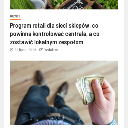
BIZNES
Program retail dla sieci sklepów: co
powinna kontrolować centrala, a co
zostawić lokalnym zespołom
22 lipca, 2026
Redaktor