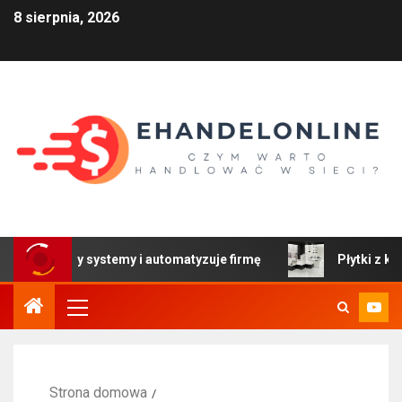
8 sierpnia, 2026
 łączy systemy i automatyzuje firmę
Płytki z kolekcji C
Strona domowa