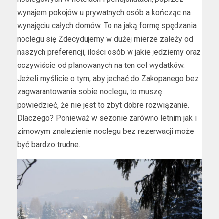
wynajem pokojów u prywatnych osób a kończąc na
wynajęciu całych domów. To na jaką formę spędzania
noclegu się Zdecydujemy w dużej mierze zależy od
naszych preferencji, ilości osób w jakie jedziemy oraz
oczywiście od planowanych na ten cel wydatków.
Jeżeli myślicie o tym, aby jechać do Zakopanego bez
zagwarantowania sobie noclegu, to muszę
powiedzieć, że nie jest to zbyt dobre rozwiązanie.
Dlaczego? Ponieważ w sezonie zarówno letnim jak i
zimowym znalezienie noclegu bez rezerwacji może
być bardzo trudne.