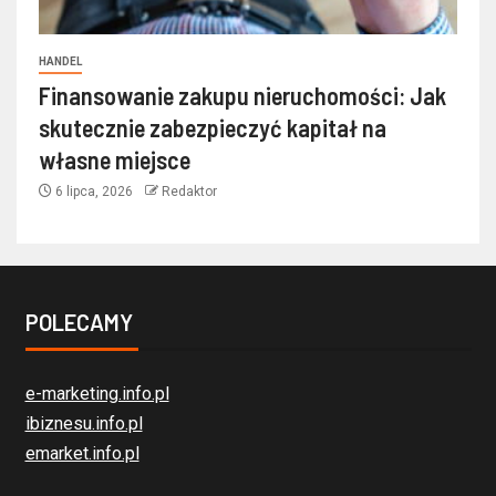
HANDEL
Finansowanie zakupu nieruchomości: Jak
skutecznie zabezpieczyć kapitał na
własne miejsce
6 lipca, 2026
Redaktor
POLECAMY
e-marketing.info.pl
ibiznesu.info.pl
emarket.info.pl