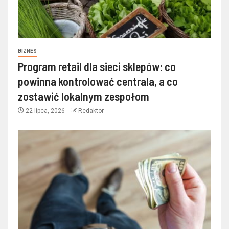
BIZNES
Program retail dla sieci sklepów: co
powinna kontrolować centrala, a co
zostawić lokalnym zespołom
22 lipca, 2026
Redaktor