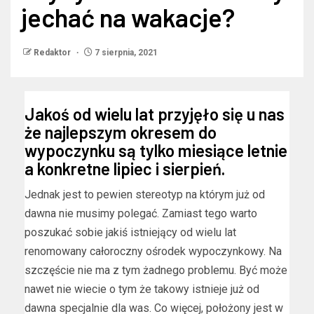
jechać na wakacje?
Redaktor
7 sierpnia, 2021
Jakoś od wielu lat przyjęło się u nas
że najlepszym okresem do
wypoczynku są tylko miesiące letnie
a konkretne lipiec i sierpień.
Jednak jest to pewien stereotyp na którym już od
dawna nie musimy polegać. Zamiast tego warto
poszukać sobie jakiś istniejący od wielu lat
renomowany całoroczny ośrodek wypoczynkowy. Na
szczęście nie ma z tym żadnego problemu. Być może
nawet nie wiecie o tym że takowy istnieje już od
dawna specjalnie dla was. Co więcej, położony jest w