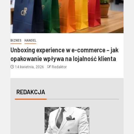
BIZNES
HANDEL
Unboxing experience w e-commerce – jak
opakowanie wpływa na lojalność klienta
14 kwietnia, 2026
Redaktor
REDAKCJA