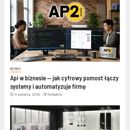
BIZNES
Api w biznesie — jak cyfrowy pomost łączy
systemy i automatyzuje firmę
4 sierpnia, 2026
Redaktor