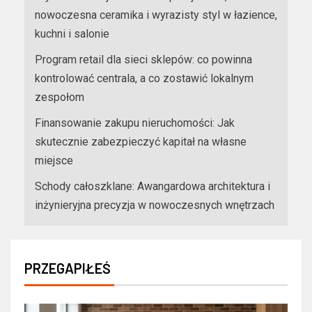
nowoczesna ceramika i wyrazisty styl w łazience,
kuchni i salonie
Program retail dla sieci sklepów: co powinna
kontrolować centrala, a co zostawić lokalnym
zespołom
Finansowanie zakupu nieruchomości: Jak
skutecznie zabezpieczyć kapitał na własne
miejsce
Schody całoszklane: Awangardowa architektura i
inżynieryjna precyzja w nowoczesnych wnętrzach
PRZEGAPIŁEŚ