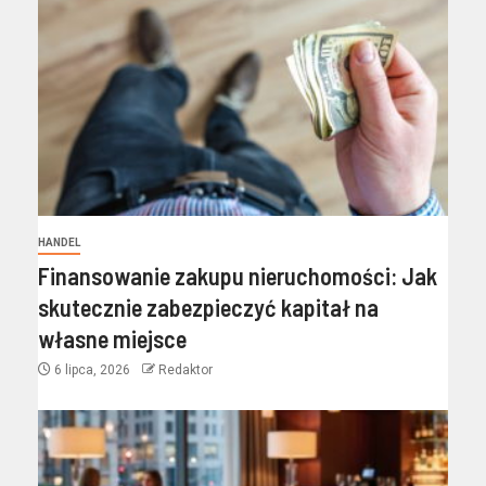
HANDEL
Finansowanie zakupu nieruchomości: Jak
skutecznie zabezpieczyć kapitał na
własne miejsce
6 lipca, 2026
Redaktor