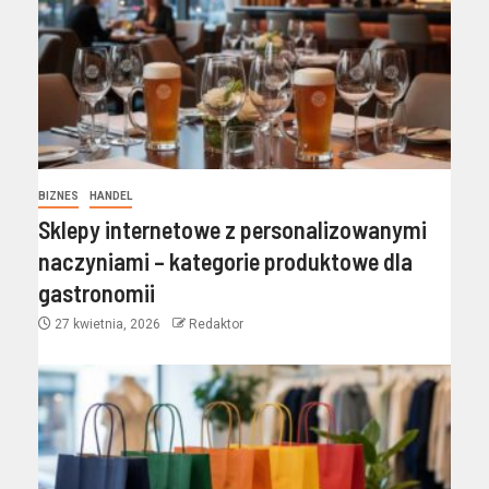
BIZNES
HANDEL
Sklepy internetowe z personalizowanymi
naczyniami – kategorie produktowe dla
gastronomii
27 kwietnia, 2026
Redaktor