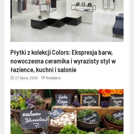
Płytki z kolekcji Colors: Ekspresja barw,
nowoczesna ceramika i wyrazisty styl w
łazience, kuchni i salonie
27 lipca, 2026
Redaktor