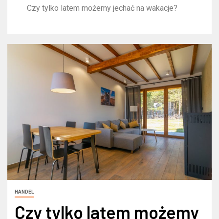
Czy tylko latem możemy jechać na wakacje?
HANDEL
Czy tylko latem możemy