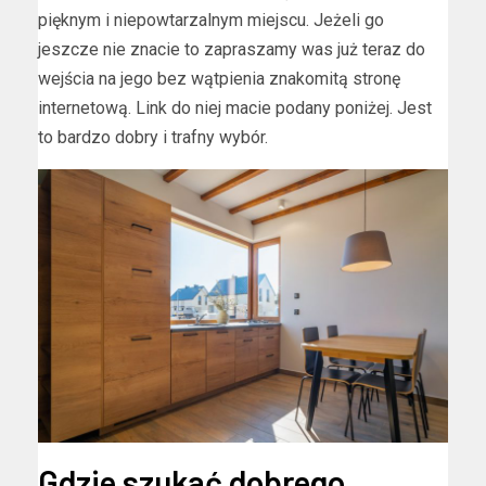
pięknym i niepowtarzalnym miejscu. Jeżeli go
jeszcze nie znacie to zapraszamy was już teraz do
wejścia na jego bez wątpienia znakomitą stronę
internetową. Link do niej macie podany poniżej. Jest
to bardzo dobry i trafny wybór.
Gdzie szukać dobrego