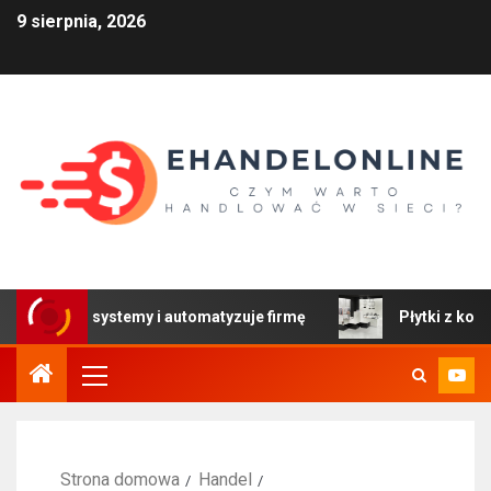
9 sierpnia, 2026
zy systemy i automatyzuje firmę
Płytki z kolekcji Colors
Strona domowa
Handel