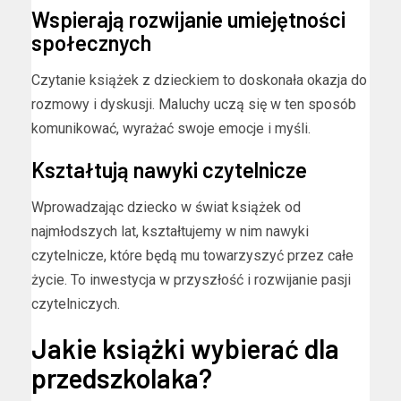
Wspierają rozwijanie umiejętności
społecznych
Czytanie książek z dzieckiem to doskonała okazja do
rozmowy i dyskusji. Maluchy uczą się w ten sposób
komunikować, wyrażać swoje emocje i myśli.
Kształtują nawyki czytelnicze
Wprowadzając dziecko w świat książek od
najmłodszych lat, kształtujemy w nim nawyki
czytelnicze, które będą mu towarzyszyć przez całe
życie. To inwestycja w przyszłość i rozwijanie pasji
czytelniczych.
Jakie książki wybierać dla
przedszkolaka?