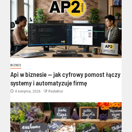
BIZNES
Api w biznesie — jak cyfrowy pomost łączy
systemy i automatyzuje firmę
4 sierpnia, 2026
Redaktor