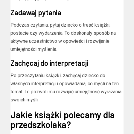
Zadawaj pytania
Podczas czytania, pytaj dziecko o treść książki,
postacie czy wydarzenia. To doskonały sposób na
aktywne uczestnictwo w opowieści i rozwijanie
umiejętności myślenia.
Zachęcaj do interpretacji
Po przeczytaniu książki, zachęcaj dziecko do
własnych interpretacji i opowiadania, co myśli na ten
temat. To pozwoli mu rozwijać umiejętność wyrażania
swoich myśli.
Jakie książki polecamy dla
przedszkolaka?