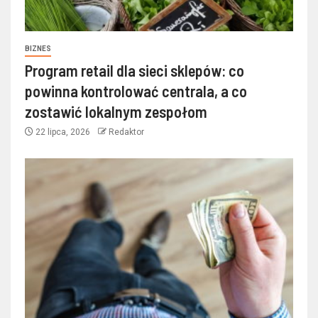
BIZNES
Program retail dla sieci sklepów: co
powinna kontrolować centrala, a co
zostawić lokalnym zespołom
22 lipca, 2026
Redaktor