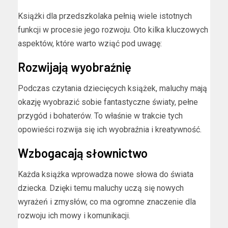
Książki dla przedszkolaka pełnią wiele istotnych
funkcji w procesie jego rozwoju. Oto kilka kluczowych
aspektów, które warto wziąć pod uwagę:
Rozwijają wyobraźnię
Podczas czytania dziecięcych książek, maluchy mają
okazję wyobrazić sobie fantastyczne światy, pełne
przygód i bohaterów. To właśnie w trakcie tych
opowieści rozwija się ich wyobraźnia i kreatywność.
Wzbogacają słownictwo
Każda książka wprowadza nowe słowa do świata
dziecka. Dzięki temu maluchy uczą się nowych
wyrażeń i zmysłów, co ma ogromne znaczenie dla
rozwoju ich mowy i komunikacji.