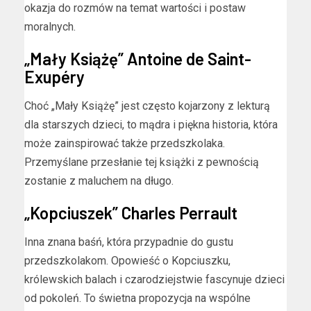
okazja do rozmów na temat wartości i postaw
moralnych.
„Mały Książę” Antoine de Saint-
Exupéry
Choć „Mały Książę” jest często kojarzony z lekturą
dla starszych dzieci, to mądra i piękna historia, która
może zainspirować także przedszkolaka.
Przemyślane przesłanie tej książki z pewnością
zostanie z maluchem na długo.
„Kopciuszek” Charles Perrault
Inna znana baśń, która przypadnie do gustu
przedszkolakom. Opowieść o Kopciuszku,
królewskich balach i czarodziejstwie fascynuje dzieci
od pokoleń. To świetna propozycja na wspólne