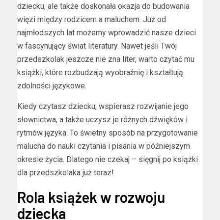
dziecku, ale także doskonała okazja do budowania
więzi między rodzicem a maluchem. Już od
najmłodszych lat możemy wprowadzić nasze dzieci
w fascynujący świat literatury. Nawet jeśli Twój
przedszkolak jeszcze nie zna liter, warto czytać mu
książki, które rozbudzają wyobraźnię i kształtują
zdolności językowe.
Kiedy czytasz dziecku, wspierasz rozwijanie jego
słownictwa, a także uczysz je różnych dźwięków i
rytmów języka. To świetny sposób na przygotowanie
malucha do nauki czytania i pisania w późniejszym
okresie życia. Dlatego nie czekaj – sięgnij po książki
dla przedszkolaka już teraz!
Rola książek w rozwoju
dziecka