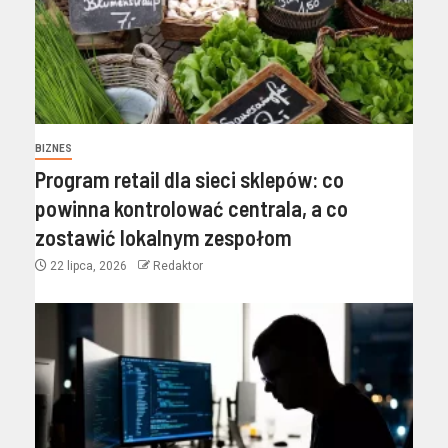
BIZNES
Program retail dla sieci sklepów: co
powinna kontrolować centrala, a co
zostawić lokalnym zespołom
22 lipca, 2026
Redaktor