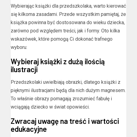
Wybierając książki dla przedszkolaka, warto kierować
się kilkoma zasadami. Przede wszystkim pamiętaj, że
książka powinna być dostosowana do wieku dziecka,
zarówno pod względem treści, jak i formy. Oto kilka
wskazówek, które pomogą Ci dokonać trafnego
wyboru:
Wybieraj książki z dużą ilością
ilustracji
Przedszkolaki uwielbiają obrazki, dlatego książki z
pięknymi ilustracjami będą dla nich dużym magnesem.
To właśnie obrazy pomagają zrozumieć fabułę i
wciągają dziecko w świat opowieści.
Zwracaj uwagę na treść i wartości
edukacyjne