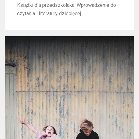
Książki dla przedszkolaka: Wprowadzenie do
czytania i literatury dziecięcej