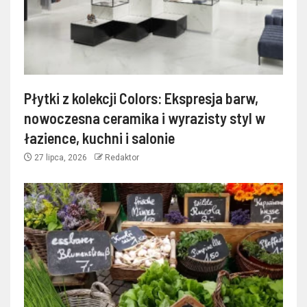
Płytki z kolekcji Colors: Ekspresja barw,
nowoczesna ceramika i wyrazisty styl w
łazience, kuchni i salonie
27 lipca, 2026
Redaktor