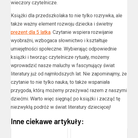
wieczory czytelnicze.
Książki dla przedszkolaka to nie tylko rozrywka, ale
także ważny element rozwoju dziecka i świetny
prezent dla 5 latka
. Czytanie wspiera rozwijanie
wyobraźni, wzbogaca słownictwo i kształtuje
umiejętności społeczne. Wybierając odpowiednie
książki i tworząc czytelnicze rytuały, możemy
wprowadzić nasze maluchy w fascynujący świat
literatury już od najmłodszych lat. Nie zapominajmy, że
czytanie to nie tylko nauka, to także wspaniała
przygoda, którą możemy przeżywać razem z naszymi
dziećmi. Warto więc sięgnąć po książki i zacząć tę
niezwykłą podróż w świat literatury dziecięcej!
Inne ciekawe artykuły: