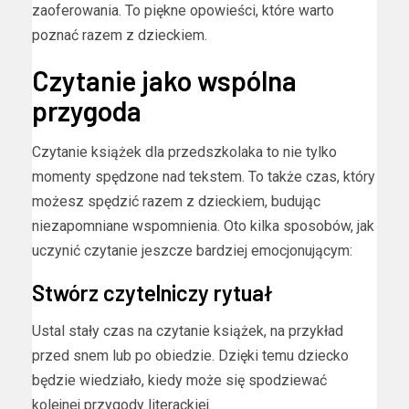
zaoferowania. To piękne opowieści, które warto
poznać razem z dzieckiem.
Czytanie jako wspólna
przygoda
Czytanie książek dla przedszkolaka to nie tylko
momenty spędzone nad tekstem. To także czas, który
możesz spędzić razem z dzieckiem, budując
niezapomniane wspomnienia. Oto kilka sposobów, jak
uczynić czytanie jeszcze bardziej emocjonującym:
Stwórz czytelniczy rytuał
Ustal stały czas na czytanie książek, na przykład
przed snem lub po obiedzie. Dzięki temu dziecko
będzie wiedziało, kiedy może się spodziewać
kolejnej przygody literackiej.