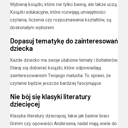
Wybieraj książki, które nie tylko bawią, ale także uczą.
Książki edukacyjne, które rozwijają umiejętności
czytania, liczenia czy rozpoznawania kształtów, są
doskonałym wyborem.
Dopasuj tematykę do zainteresowań
dziecka
Każde dziecko ma swoje ulubione tematy i bohaterów.
Staraj się dobierać książki, które odpowiadają
zainteresowaniom Twojego malucha. To sprawi, że
czytanie będzie jeszcze bardziej fascynujące.
Nie bój się klasyki literatury
dziecięcej
Klasyka literatury dziecięcej, takie jak baśnie braci
Grimm czy opowieści Andersena, nadal mają wiele do