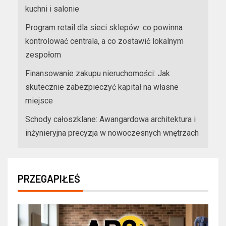
kuchni i salonie
Program retail dla sieci sklepów: co powinna
kontrolować centrala, a co zostawić lokalnym
zespołom
Finansowanie zakupu nieruchomości: Jak
skutecznie zabezpieczyć kapitał na własne
miejsce
Schody całoszklane: Awangardowa architektura i
inżynieryjna precyzja w nowoczesnych wnętrzach
PRZEGAPIŁEŚ