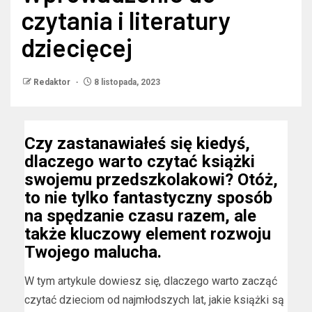
czytania i literatury
dziecięcej
Redaktor
8 listopada, 2023
Czy zastanawiałeś się kiedyś,
dlaczego warto czytać książki
swojemu przedszkolakowi? Otóż,
to nie tylko fantastyczny sposób
na spędzanie czasu razem, ale
także kluczowy element rozwoju
Twojego malucha.
W tym artykule dowiesz się, dlaczego warto zacząć
czytać dzieciom od najmłodszych lat, jakie książki są