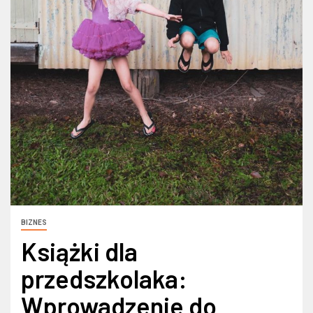
BIZNES
Książki dla
przedszkolaka:
Wprowadzenie do