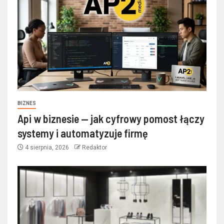
BIZNES
Api w biznesie — jak cyfrowy pomost łączy
systemy i automatyzuje firmę
4 sierpnia, 2026
Redaktor