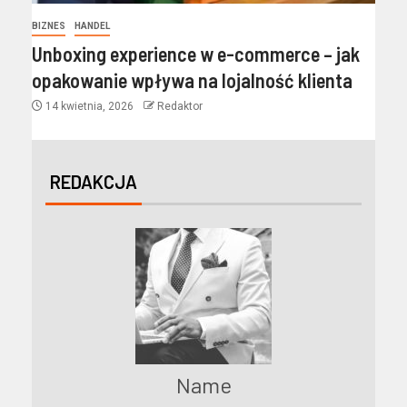
BIZNES
HANDEL
Unboxing experience w e-commerce – jak
opakowanie wpływa na lojalność klienta
14 kwietnia, 2026
Redaktor
REDAKCJA
Name