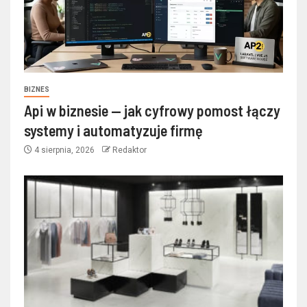
BIZNES
Api w biznesie — jak cyfrowy pomost łączy
systemy i automatyzuje firmę
4 sierpnia, 2026
Redaktor