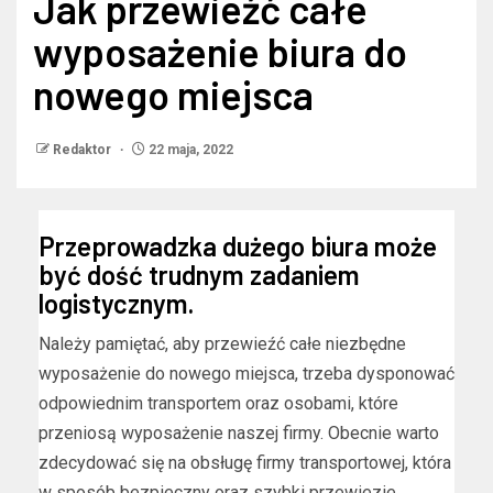
Jak przewieźć całe
wyposażenie biura do
nowego miejsca
Redaktor
22 maja, 2022
Przeprowadzka dużego biura może
być dość trudnym zadaniem
logistycznym.
Należy pamiętać, aby przewieźć całe niezbędne
wyposażenie do nowego miejsca, trzeba dysponować
odpowiednim transportem oraz osobami, które
przeniosą wyposażenie naszej firmy. Obecnie warto
zdecydować się na obsługę firmy transportowej, która
w sposób bezpieczny oraz szybki przewiezie