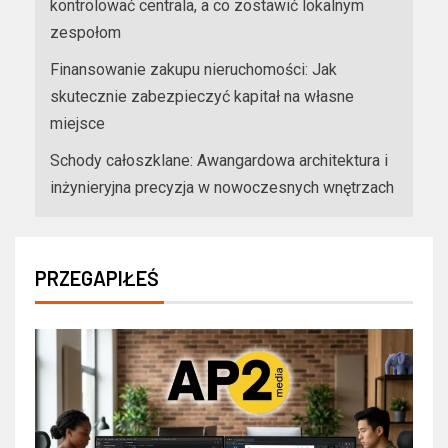
kontrolować centrala, a co zostawić lokalnym
zespołom
Finansowanie zakupu nieruchomości: Jak
skutecznie zabezpieczyć kapitał na własne
miejsce
Schody całoszklane: Awangardowa architektura i
inżynieryjna precyzja w nowoczesnych wnętrzach
PRZEGAPIŁEŚ