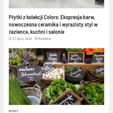
Płytki z kolekcji Colors: Ekspresja barw,
nowoczesna ceramika i wyrazisty styl w
łazience, kuchni i salonie
27 lipca, 2026
Redaktor
BIZNES