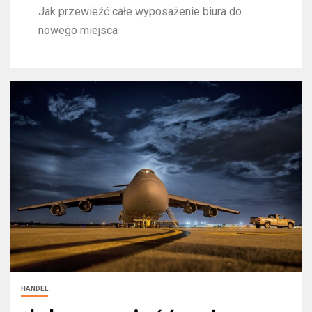
Jak przewieźć całe wyposażenie biura do
nowego miejsca
HANDEL