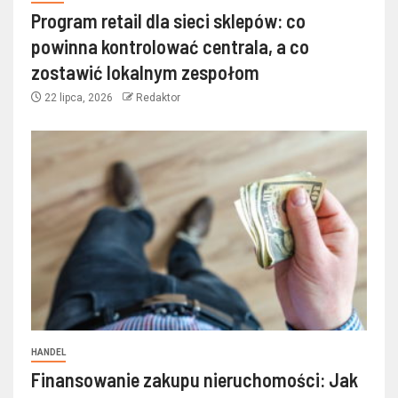
Program retail dla sieci sklepów: co
powinna kontrolować centrala, a co
zostawić lokalnym zespołom
22 lipca, 2026
Redaktor
HANDEL
Finansowanie zakupu nieruchomości: Jak