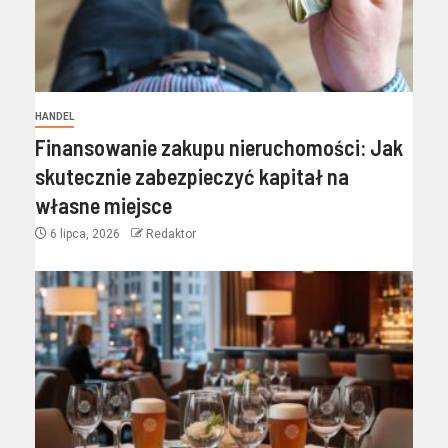
HANDEL
Finansowanie zakupu nieruchomości: Jak
skutecznie zabezpieczyć kapitał na
własne miejsce
6 lipca, 2026
Redaktor