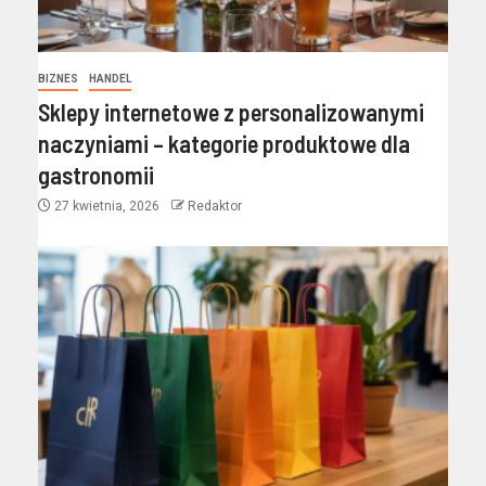
BIZNES
HANDEL
Sklepy internetowe z personalizowanymi
naczyniami – kategorie produktowe dla
gastronomii
27 kwietnia, 2026
Redaktor