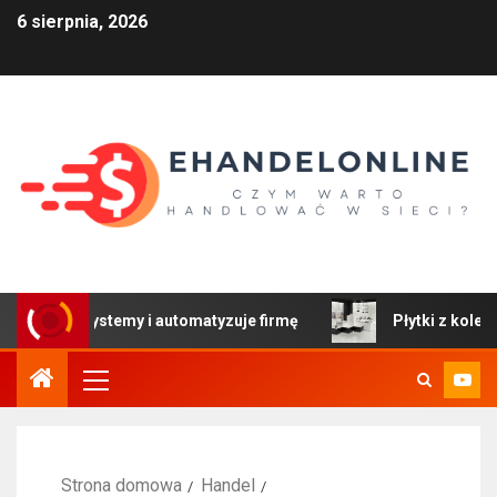
6 sierpnia, 2026
y systemy i automatyzuje firmę
Płytki z kolekcji Colors
Strona domowa
Handel