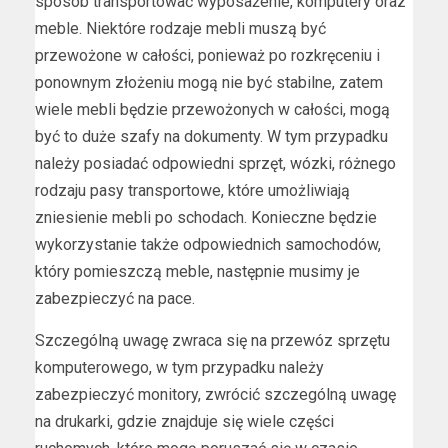
sposób transportować wyposażenie, komputery oraz
meble. Niektóre rodzaje mebli muszą być
przewożone w całości, ponieważ po rozkręceniu i
ponownym złożeniu mogą nie być stabilne, zatem
wiele mebli będzie przewożonych w całości, mogą
być to duże szafy na dokumenty. W tym przypadku
należy posiadać odpowiedni sprzęt, wózki, różnego
rodzaju pasy transportowe, które umożliwiają
zniesienie mebli po schodach. Konieczne będzie
wykorzystanie także odpowiednich samochodów,
który pomieszczą meble, następnie musimy je
zabezpieczyć na pace.
Szczególną uwagę zwraca się na przewóz sprzętu
komputerowego, w tym przypadku należy
zabezpieczyć monitory, zwrócić szczególną uwagę
na drukarki, gdzie znajduje się wiele części