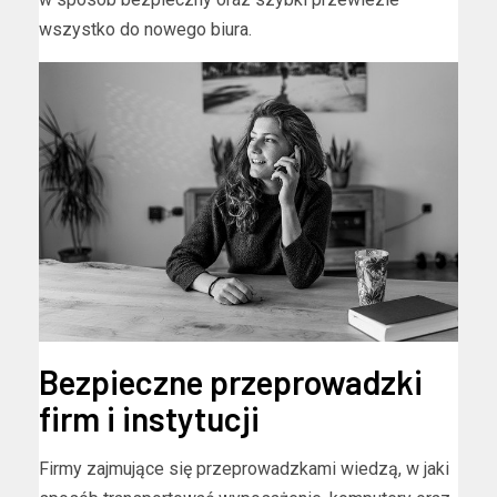
wszystko do nowego biura.
Bezpieczne przeprowadzki
firm i instytucji
Firmy zajmujące się przeprowadzkami wiedzą, w jaki