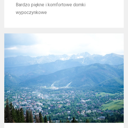
Bardzo piękne i komfortowe domki
wypoczynkowe