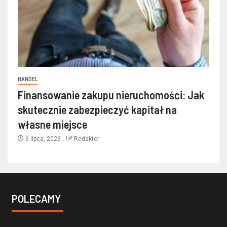
HANDEL
Finansowanie zakupu nieruchomości: Jak
skutecznie zabezpieczyć kapitał na
własne miejsce
6 lipca, 2026
Redaktor
POLECAMY