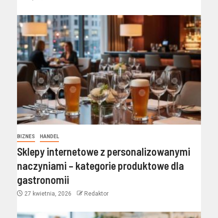
BIZNES
HANDEL
Sklepy internetowe z personalizowanymi
naczyniami – kategorie produktowe dla
gastronomii
27 kwietnia, 2026
Redaktor