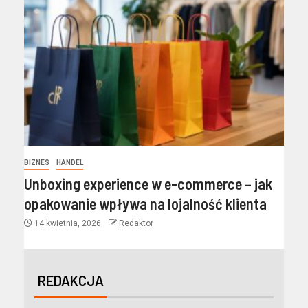
BIZNES
HANDEL
Unboxing experience w e-commerce – jak
opakowanie wpływa na lojalność klienta
14 kwietnia, 2026
Redaktor
REDAKCJA