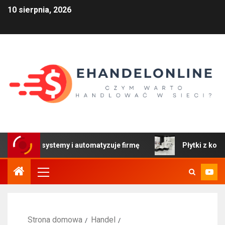
10 sierpnia, 2026
y systemy i automatyzuje firmę
Płytki z kolekcji Colors
Strona domowa
Handel