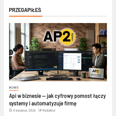
PRZEGAPIŁEŚ
BIZNES
Api w biznesie — jak cyfrowy pomost łączy
systemy i automatyzuje firmę
4 sierpnia, 2026
Redaktor