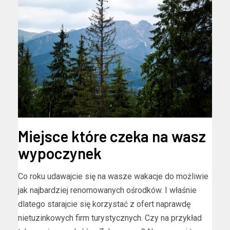
Miejsce które czeka na wasz
wypoczynek
Co roku udawajcie się na wasze wakacje do możliwie
jak najbardziej renomowanych ośrodków. I właśnie
dlatego starajcie się korzystać z ofert naprawdę
nietuzinkowych firm turystycznych. Czy na przykład