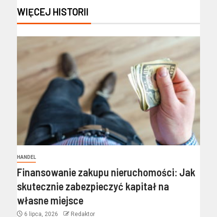
WIĘCEJ HISTORII
HANDEL
Finansowanie zakupu nieruchomości: Jak
skutecznie zabezpieczyć kapitał na
własne miejsce
6 lipca, 2026
Redaktor