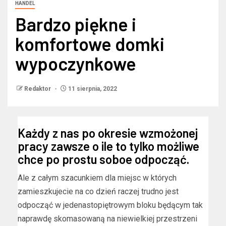
HANDEL
Bardzo piękne i
komfortowe domki
wypoczynkowe
Redaktor
11 sierpnia, 2022
Każdy z nas po okresie wzmożonej
pracy zawsze o ile to tylko możliwe
chce po prostu soboe odpocząć.
Ale z całym szacunkiem dla miejsc w których
zamieszkujecie na co dzień raczej trudno jest
odpocząć w jedenastopiętrowym bloku będącym tak
naprawdę skomasowaną na niewielkiej przestrzeni