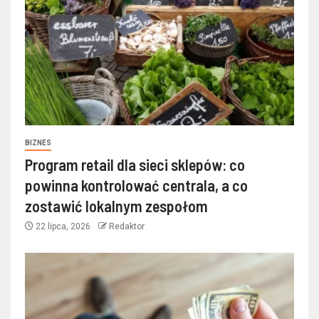
BIZNES
Program retail dla sieci sklepów: co
powinna kontrolować centrala, a co
zostawić lokalnym zespołom
22 lipca, 2026
Redaktor