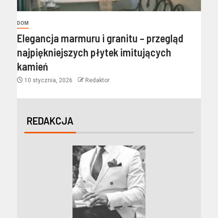
DOM
Elegancja marmuru i granitu – przegląd
najpiękniejszych płytek imitujących
kamień
10 stycznia, 2026
Redaktor
REDAKCJA