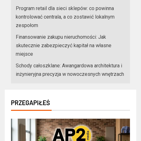
Program retail dla sieci sklepów: co powinna
kontrolować centrala, a co zostawić lokalnym
zespołom
Finansowanie zakupu nieruchomości: Jak
skutecznie zabezpieczyć kapitał na własne
miejsce
Schody całoszklane: Awangardowa architektura i
inżynieryjna precyzja w nowoczesnych wnętrzach
PRZEGAPIŁEŚ