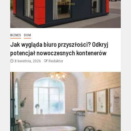
BIZNES
DOM
Jak wygląda biuro przyszłości? Odkryj
potencjał nowoczesnych kontenerów
8 kwietnia, 2026
Redaktor