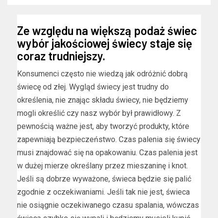
Ze względu na większą podaż świec
wybór jakościowej świecy staje się
coraz trudniejszy.
Konsumenci często nie wiedzą jak odróżnić dobrą
świecę od złej. Wygląd świecy jest trudny do
określenia, nie znając składu świecy, nie będziemy
mogli określić czy nasz wybór był prawidłowy. Z
pewnością ważne jest, aby tworzyć produkty, które
zapewniają bezpieczeństwo. Czas palenia się świecy
musi znajdować się na opakowaniu. Czas palenia jest
w dużej mierze określany przez mieszaninę i knot.
Jeśli są dobrze wyważone, świeca będzie się palić
zgodnie z oczekiwaniami. Jeśli tak nie jest, świeca
nie osiągnie oczekiwanego czasu spalania, wówczas