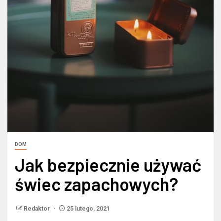
DOM
Jak bezpiecznie używać
świec zapachowych?
Redaktor
25 lutego, 2021