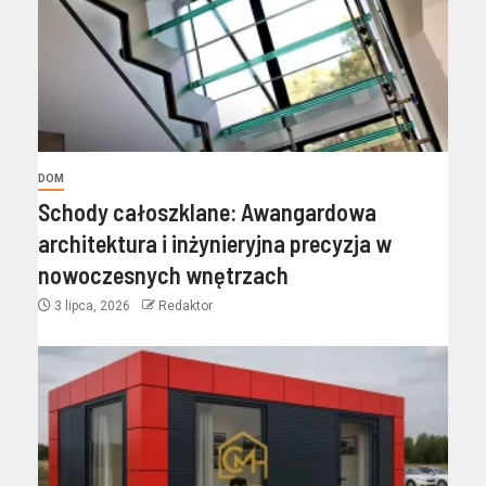
DOM
Schody całoszklane: Awangardowa
architektura i inżynieryjna precyzja w
nowoczesnych wnętrzach
3 lipca, 2026
Redaktor