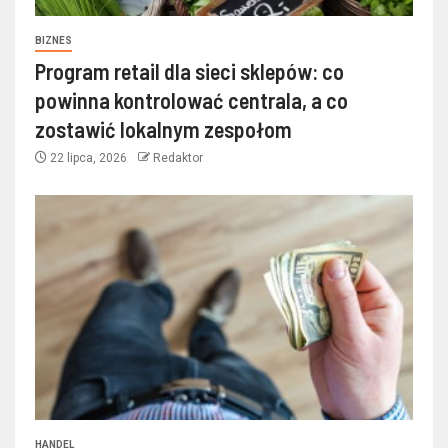
BIZNES
Program retail dla sieci sklepów: co
powinna kontrolować centrala, a co
zostawić lokalnym zespołom
22 lipca, 2026
Redaktor
HANDEL