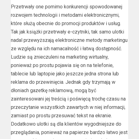
Przetrwały one pomimo konkurencji spowodowanej
rozwojem technologii i metodami elektronicznymi,
które służą obecnie do promocji produktów i usług.
Tak jak książki przetrwały e-czytniki, tak samo ulotki
nadal przewyższają elektroniczne metody marketingu
ze względu na ich namacalność i łatwą dostępność.
Ludzie są znieczuleni na marketing wirtualny,
ponieważ po prostu pojawia się on na telefonie,
tablecie lub laptopie jako jeszcze jedna strona lub
reklama do przewinięcia. Jednak gdy trzymają w
dłoniach gazetkę reklamową, mogą być
zainteresowani jej treścią i poświęcą trochę czasu na
przeczytanie wszystkich zawartych w niej informacji,
zamiast po prostu przesuwać tekst na ekranie.
Dodatkowo ulotki są dla klientów wygodniejsze do
przeglądania, ponieważ na papierze bardzo łatwo jest