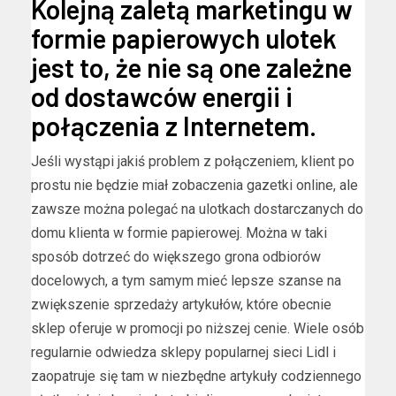
Kolejną zaletą marketingu w
formie papierowych ulotek
jest to, że nie są one zależne
od dostawców energii i
połączenia z Internetem.
Jeśli wystąpi jakiś problem z połączeniem, klient po
prostu nie będzie miał zobaczenia gazetki online, ale
zawsze można polegać na ulotkach dostarczanych do
domu klienta w formie papierowej. Można w taki
sposób dotrzeć do większego grona odbiorów
docelowych, a tym samym mieć lepsze szanse na
zwiększenie sprzedaży artykułów, które obecnie
sklep oferuje w promocji po niższej cenie. Wiele osób
regularnie odwiedza sklepy popularnej sieci Lidl i
zaopatruje się tam w niezbędne artykuły codziennego