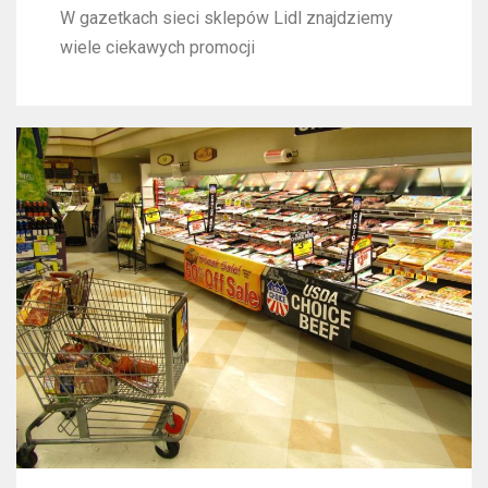
W gazetkach sieci sklepów Lidl znajdziemy
wiele ciekawych promocji