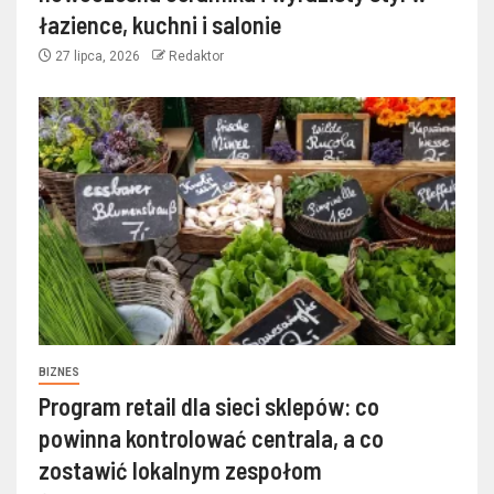
łazience, kuchni i salonie
27 lipca, 2026
Redaktor
BIZNES
Program retail dla sieci sklepów: co
powinna kontrolować centrala, a co
zostawić lokalnym zespołom