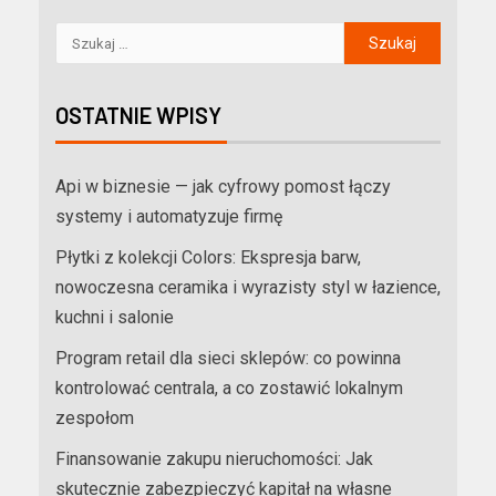
OSTATNIE WPISY
Api w biznesie — jak cyfrowy pomost łączy
systemy i automatyzuje firmę
Płytki z kolekcji Colors: Ekspresja barw,
nowoczesna ceramika i wyrazisty styl w łazience,
kuchni i salonie
Program retail dla sieci sklepów: co powinna
kontrolować centrala, a co zostawić lokalnym
zespołom
Finansowanie zakupu nieruchomości: Jak
skutecznie zabezpieczyć kapitał na własne