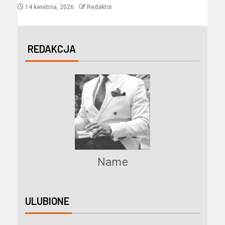
14 kwietnia, 2026
Redaktor
REDAKCJA
Name
ULUBIONE