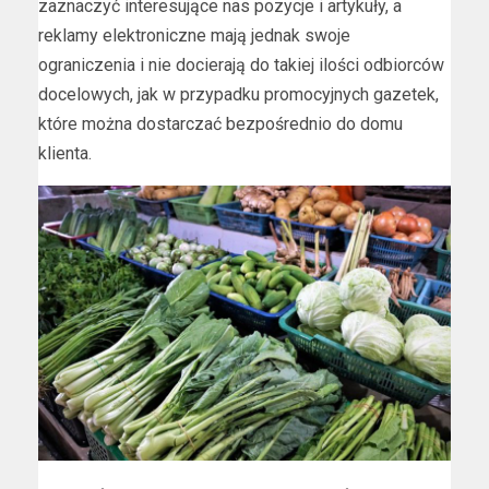
zaznaczyć interesujące nas pozycje i artykuły, a
reklamy elektroniczne mają jednak swoje
ograniczenia i nie docierają do takiej ilości odbiorców
docelowych, jak w przypadku promocyjnych gazetek,
które można dostarczać bezpośrednio do domu
klienta.