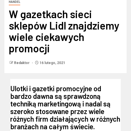
HANDEL
W gazetkach sieci
sklepów Lidl znajdziemy
wiele ciekawych
promocji
Redaktor
16 lutego, 2021
Ulotki i gazetki promocyjne od
bardzo dawna są sprawdzoną
techniką marketingową i nadal są
szeroko stosowane przez wiele
różnych firm działających w różnych
branżach na całym świecie.