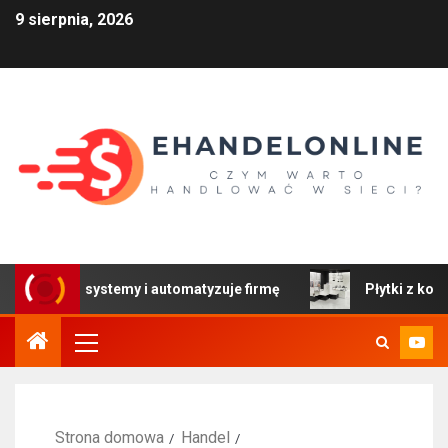
9 sierpnia, 2026
y systemy i automatyzuje firmę
Płytki z kolekcji Colors
Strona domowa
Handel