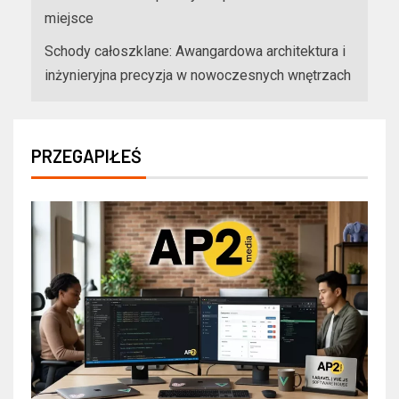
miejsce
Schody całoszklane: Awangardowa architektura i
inżynieryjna precyzja w nowoczesnych wnętrzach
PRZEGAPIŁEŚ