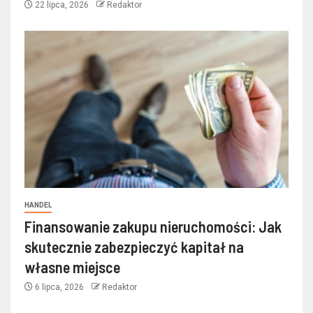
22 lipca, 2026
Redaktor
HANDEL
Finansowanie zakupu nieruchomości: Jak
skutecznie zabezpieczyć kapitał na
własne miejsce
6 lipca, 2026
Redaktor