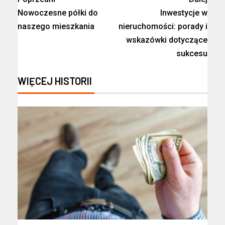
Nowoczesne półki do
Inwestycje w
naszego mieszkania
nieruchomości: porady i
wskazówki dotyczące
sukcesu
WIĘCEJ HISTORII