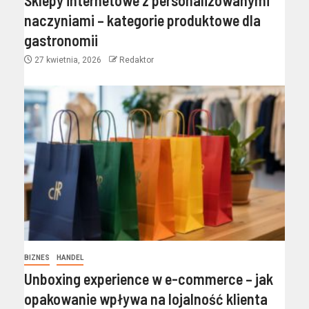
Sklepy internetowe z personalizowanymi
naczyniami – kategorie produktowe dla
gastronomii
27 kwietnia, 2026
Redaktor
BIZNES
HANDEL
Unboxing experience w e-commerce – jak
opakowanie wpływa na lojalność klienta