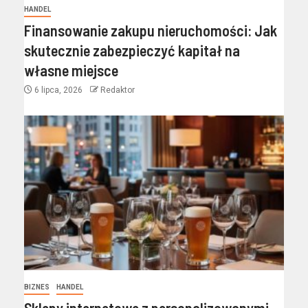
HANDEL
Finansowanie zakupu nieruchomości: Jak
skutecznie zabezpieczyć kapitał na
własne miejsce
6 lipca, 2026
Redaktor
BIZNES
HANDEL