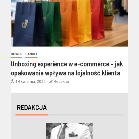
BIZNES
HANDEL
Unboxing experience w e-commerce – jak
opakowanie wpływa na lojalność klienta
14 kwietnia, 2026
Redaktor
REDAKCJA