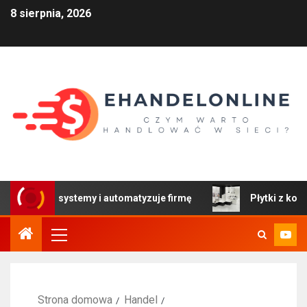
8 sierpnia, 2026
czy systemy i automatyzuje firmę
Płytki z kolekcji Color
Strona domowa
Handel