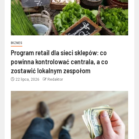
BIZNES
Program retail dla sieci sklepów: co
powinna kontrolować centrala, a co
zostawić lokalnym zespołom
22 lipca, 2026
Redaktor