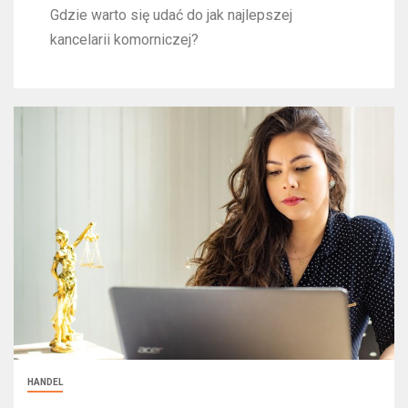
Gdzie warto się udać do jak najlepszej
kancelarii komorniczej?
HANDEL