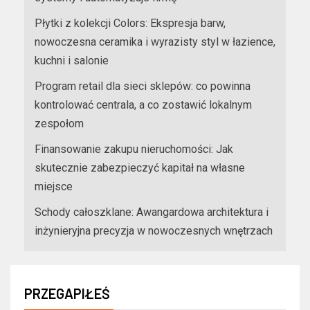
Płytki z kolekcji Colors: Ekspresja barw,
nowoczesna ceramika i wyrazisty styl w łazience,
kuchni i salonie
Program retail dla sieci sklepów: co powinna
kontrolować centrala, a co zostawić lokalnym
zespołom
Finansowanie zakupu nieruchomości: Jak
skutecznie zabezpieczyć kapitał na własne
miejsce
Schody całoszklane: Awangardowa architektura i
inżynieryjna precyzja w nowoczesnych wnętrzach
PRZEGAPIŁEŚ