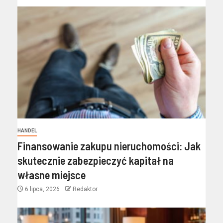
HANDEL
Finansowanie zakupu nieruchomości: Jak
skutecznie zabezpieczyć kapitał na
własne miejsce
6 lipca, 2026
Redaktor