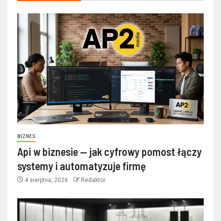
BIZNES
Api w biznesie — jak cyfrowy pomost łączy
systemy i automatyzuje firmę
4 sierpnia, 2026
Redaktor