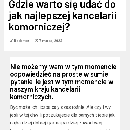
Gdzie warto się udać do
jak najlepszej kancelarii
komorniczej?
Redaktor
7 marca, 2023
Nie możemy wam w tym momencie
odpowiedzieć na proste w sumie
pytanie ile jest w tym momencie w
naszym kraju kancelarii
komorniczych.
Być może ich liczba cały czas rośnie. Ale czy i wy
jeśli w tej chwili poszukujecie dla samych siebie jak
najbardziej dobrej i jak najbardziej zawodowej