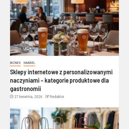
BIZNES
HANDEL
Sklepy internetowe z personalizowanymi
naczyniami – kategorie produktowe dla
gastronomii
27 kwietnia, 2026
Redaktor