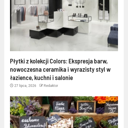
Płytki z kolekcji Colors: Ekspresja barw,
nowoczesna ceramika i wyrazisty styl w
łazience, kuchni i salonie
27 lipca, 2026
Redaktor