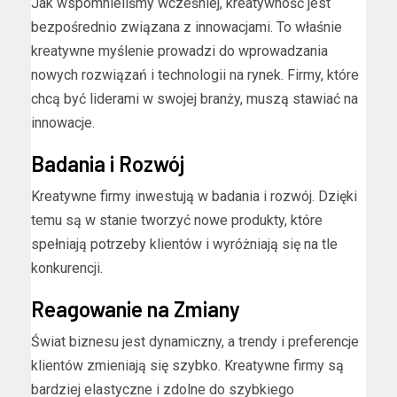
Jak wspomnieliśmy wcześniej, kreatywność jest
bezpośrednio związana z innowacjami. To właśnie
kreatywne myślenie prowadzi do wprowadzania
nowych rozwiązań i technologii na rynek. Firmy, które
chcą być liderami w swojej branży, muszą stawiać na
innowacje.
Badania i Rozwój
Kreatywne firmy inwestują w badania i rozwój. Dzięki
temu są w stanie tworzyć nowe produkty, które
spełniają potrzeby klientów i wyróżniają się na tle
konkurencji.
Reagowanie na Zmiany
Świat biznesu jest dynamiczny, a trendy i preferencje
klientów zmieniają się szybko. Kreatywne firmy są
bardziej elastyczne i zdolne do szybkiego