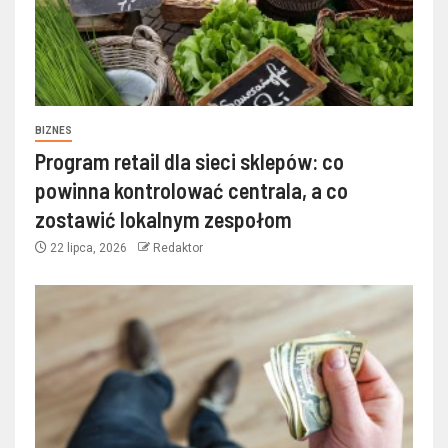
BIZNES
Program retail dla sieci sklepów: co
powinna kontrolować centrala, a co
zostawić lokalnym zespołom
22 lipca, 2026
Redaktor