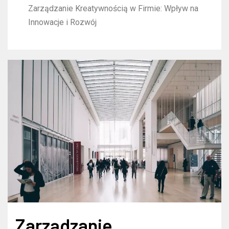
Zarządzanie Kreatywnością w Firmie: Wpływ na
Innowacje i Rozwój
Zarządzanie