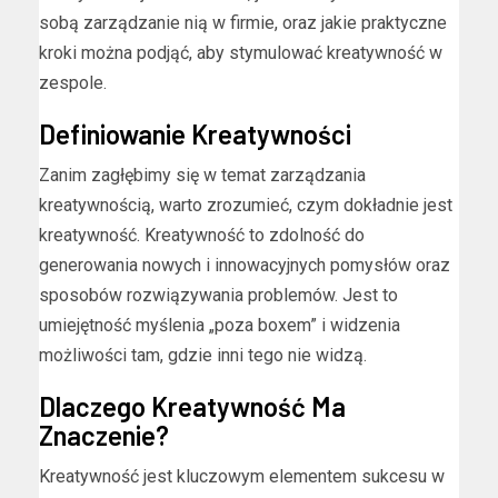
sobą zarządzanie nią w firmie, oraz jakie praktyczne
kroki można podjąć, aby stymulować kreatywność w
zespole.
Definiowanie Kreatywności
Zanim zagłębimy się w temat zarządzania
kreatywnością, warto zrozumieć, czym dokładnie jest
kreatywność. Kreatywność to zdolność do
generowania nowych i innowacyjnych pomysłów oraz
sposobów rozwiązywania problemów. Jest to
umiejętność myślenia „poza boxem” i widzenia
możliwości tam, gdzie inni tego nie widzą.
Dlaczego Kreatywność Ma
Znaczenie?
Kreatywność jest kluczowym elementem sukcesu w