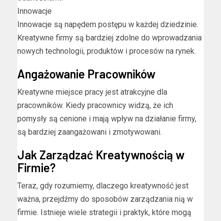
Innowacje
Innowacje są napędem postępu w każdej dziedzinie.
Kreatywne firmy są bardziej zdolne do wprowadzania
nowych technologii, produktów i procesów na rynek.
Angażowanie Pracowników
Kreatywne miejsce pracy jest atrakcyjne dla
pracowników. Kiedy pracownicy widzą, że ich
pomysły są cenione i mają wpływ na działanie firmy,
są bardziej zaangażowani i zmotywowani.
Jak Zarządzać Kreatywnością w
Firmie?
Teraz, gdy rozumiemy, dlaczego kreatywność jest
ważna, przejdźmy do sposobów zarządzania nią w
firmie. Istnieje wiele strategii i praktyk, które mogą