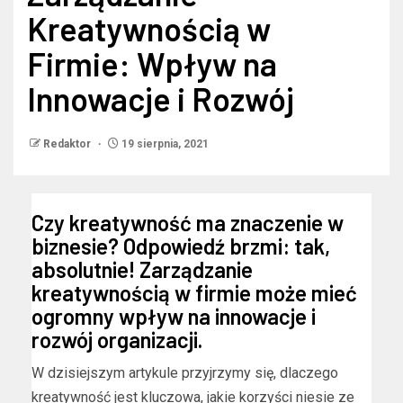
Kreatywnością w
Firmie: Wpływ na
Innowacje i Rozwój
Redaktor
19 sierpnia, 2021
Czy kreatywność ma znaczenie w
biznesie? Odpowiedź brzmi: tak,
absolutnie! Zarządzanie
kreatywnością w firmie może mieć
ogromny wpływ na innowacje i
rozwój organizacji.
W dzisiejszym artykule przyjrzymy się, dlaczego
kreatywność jest kluczowa, jakie korzyści niesie ze