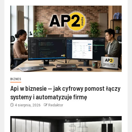
BIZNES
Api w biznesie — jak cyfrowy pomost łączy
systemy i automatyzuje firmę
4 sierpnia, 2026
Redaktor