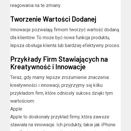
reagowania na te zmiany.
Tworzenie Wartości Dodanej
Innowacje pozwalają firmom tworzyć wartość dodaną
dla klientów. To może być nowa funkcja produktu,
lepsza obsługa klienta lub bardziej efektywny proces.
Przykłady Firm Stawiających na
Kreatywność i Innowacje
Teraz, gdy mamy lepsze zrozumienie znaczenia
kreatywności i innowacji, przyjrzyjmy się kilku
przykładom firm, które odniosły sukces dzięki tym
wartościom:
Apple
Apple to doskonały przykład firmy, która zawsze
stawiała na innowacje. Ich produkty, takie jak iPhone