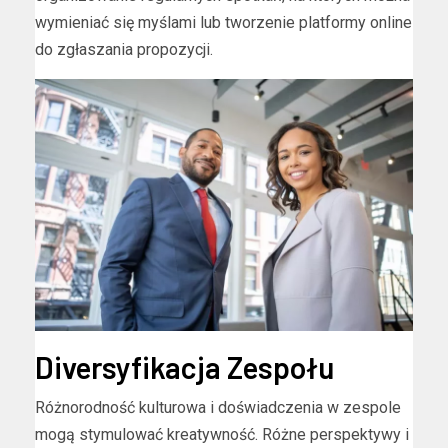
wymieniać się myślami lub tworzenie platformy online
do zgłaszania propozycji.
Diversyfikacja Zespołu
Różnorodność kulturowa i doświadczenia w zespole
mogą stymulować kreatywność. Różne perspektywy i