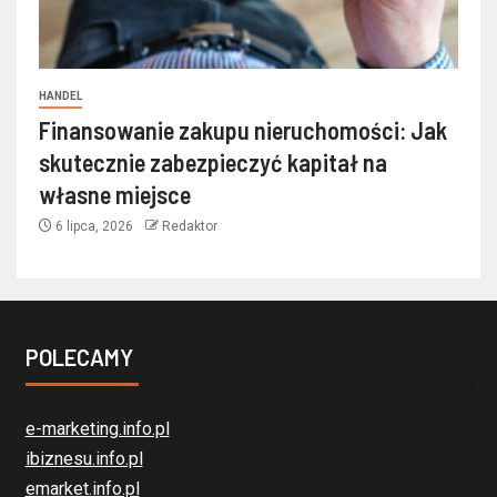
HANDEL
Finansowanie zakupu nieruchomości: Jak
skutecznie zabezpieczyć kapitał na
własne miejsce
6 lipca, 2026
Redaktor
POLECAMY
e-marketing.info.pl
ibiznesu.info.pl
emarket.info.pl