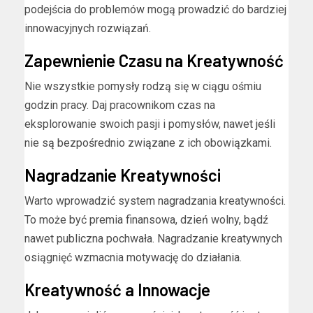
podejścia do problemów mogą prowadzić do bardziej
innowacyjnych rozwiązań.
Zapewnienie Czasu na Kreatywność
Nie wszystkie pomysły rodzą się w ciągu ośmiu
godzin pracy. Daj pracownikom czas na
eksplorowanie swoich pasji i pomysłów, nawet jeśli
nie są bezpośrednio związane z ich obowiązkami.
Nagradzanie Kreatywności
Warto wprowadzić system nagradzania kreatywności.
To może być premia finansowa, dzień wolny, bądź
nawet publiczna pochwała. Nagradzanie kreatywnych
osiągnięć wzmacnia motywację do działania.
Kreatywność a Innowacje