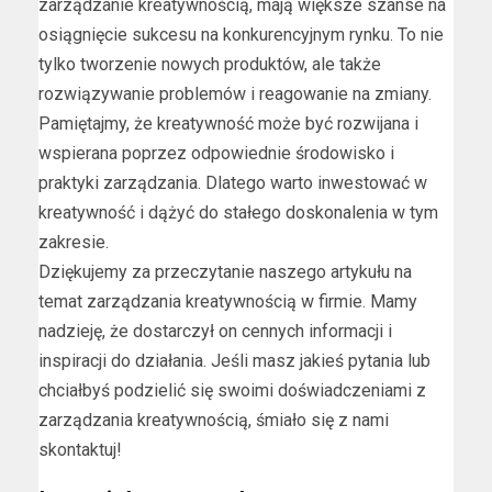
zarządzanie kreatywnością, mają większe szanse na
osiągnięcie sukcesu na konkurencyjnym rynku. To nie
tylko tworzenie nowych produktów, ale także
rozwiązywanie problemów i reagowanie na zmiany.
Pamiętajmy, że kreatywność może być rozwijana i
wspierana poprzez odpowiednie środowisko i
praktyki zarządzania. Dlatego warto inwestować w
kreatywność i dążyć do stałego doskonalenia w tym
zakresie.
Dziękujemy za przeczytanie naszego artykułu na
temat zarządzania kreatywnością w firmie. Mamy
nadzieję, że dostarczył on cennych informacji i
inspiracji do działania. Jeśli masz jakieś pytania lub
chciałbyś podzielić się swoimi doświadczeniami z
zarządzania kreatywnością, śmiało się z nami
skontaktuj!