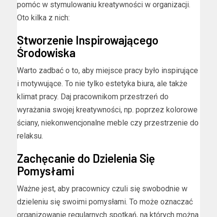
pomóc w stymulowaniu kreatywności w organizacji.
Oto kilka z nich:
Stworzenie Inspirowającego
Środowiska
Warto zadbać o to, aby miejsce pracy było inspirujące
i motywujące. To nie tylko estetyka biura, ale także
klimat pracy. Daj pracownikom przestrzeń do
wyrażania swojej kreatywności, np. poprzez kolorowe
ściany, niekonwencjonalne meble czy przestrzenie do
relaksu.
Zachęcanie do Dzielenia Się
Pomysłami
Ważne jest, aby pracownicy czuli się swobodnie w
dzieleniu się swoimi pomysłami. To może oznaczać
organizowanie regularnych spotkań, na których można