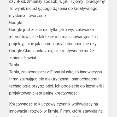
czy iPad, zmieniły sposób, w jaki żyjemy i pracujemy.
To wynik nieustającego dążenia do kreatywnego
myślenia i tworzenia.
Google
Google jest znane nie tylko jako wyszukiwarka
internetowa, ale także jako firma innowacyjna. Ich
projekty, takie jak samochody autonomiczne czy
Google Glass, pokazują, jak kreatywność może
zmieniać świat.
Tesla
Tesla, założona przez Elona Muska, to innowacyjna
firma zajmująca się elektrycznymi samochodami i
technologią przyszłości. Ich podejście do inżynierii i
projektowania jest pełne kreatywności.
Kreatywność to kluczowy czynnik wpływający na
innowacje i rozwój w firmie. Firmy, które stawiają na