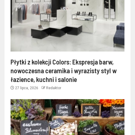
Płytki z kolekcji Colors: Ekspresja barw,
nowoczesna ceramika i wyrazisty styl w
łazience, kuchni i salonie
27 lipca, 2026
Redaktor