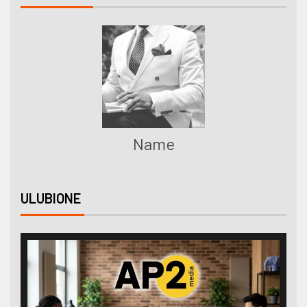
Name
ULUBIONE