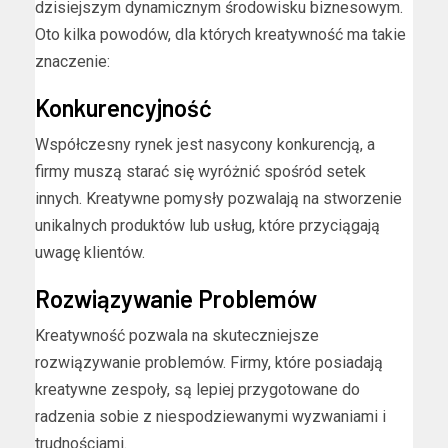
dzisiejszym dynamicznym środowisku biznesowym.
Oto kilka powodów, dla których kreatywność ma takie
znaczenie:
Konkurencyjność
Współczesny rynek jest nasycony konkurencją, a
firmy muszą starać się wyróżnić spośród setek
innych. Kreatywne pomysły pozwalają na stworzenie
unikalnych produktów lub usług, które przyciągają
uwagę klientów.
Rozwiązywanie Problemów
Kreatywność pozwala na skuteczniejsze
rozwiązywanie problemów. Firmy, które posiadają
kreatywne zespoły, są lepiej przygotowane do
radzenia sobie z niespodziewanymi wyzwaniami i
trudnościami.