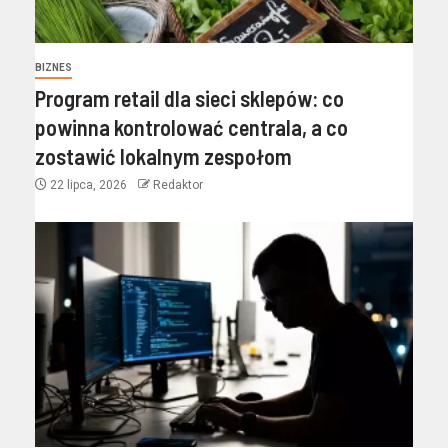
BIZNES
Program retail dla sieci sklepów: co
powinna kontrolować centrala, a co
zostawić lokalnym zespołom
22 lipca, 2026
Redaktor