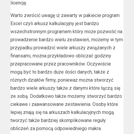
licencję.
Warto zwrócić uwagę iż zawarty w pakiecie program
Excel czyli arkusz kalkulacyjny jest bardzo
wszechstronnym programem który może pozwolić na
prowadzenie bardzo wielu zestawień, możemy w tym
przypadku prowadzić wiele arkuszy związanych z
finansami, można przykładowo obliczać godziny
przepracowane przez pracowników. Oczywiście
mogą być to bardzo duże ilości danych, także z
różnych działów firmy, ponieważ można stworzyć
bardzo wiele arkuszy także z danymi które łączą się
ze sobą. Dodatkowo także możemy stworzyć bardzo
ciekawe i zaawansowane zestawienia. Osoby które
lepiej znają się na arkuszach kalkulacyjnych mogą
tworzyć także bardziej skomplikowane reguły
obliczeń za pomocą odpowiedniego makra.