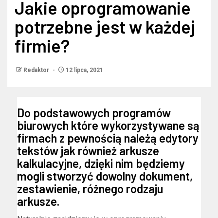
Jakie oprogramowanie
potrzebne jest w każdej
firmie?
Redaktor
12 lipca, 2021
Do podstawowych programów
biurowych które wykorzystywane są
firmach z pewnością należą edytory
tekstów jak również arkusze
kalkulacyjne, dzięki nim będziemy
mogli stworzyć dowolny dokument,
zestawienie, różnego rodzaju
arkusze.