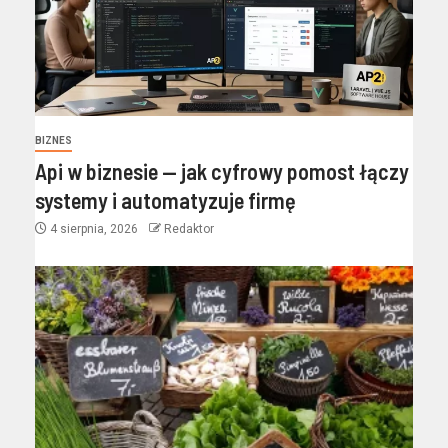
BIZNES
Api w biznesie — jak cyfrowy pomost łączy
systemy i automatyzuje firmę
4 sierpnia, 2026
Redaktor