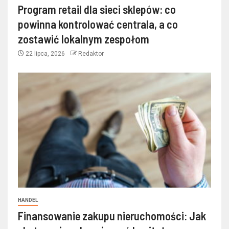
Program retail dla sieci sklepów: co
powinna kontrolować centrala, a co
zostawić lokalnym zespołom
22 lipca, 2026
Redaktor
HANDEL
Finansowanie zakupu nieruchomości: Jak