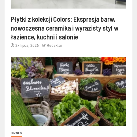
Płytki z kolekcji Colors: Ekspresja barw,
nowoczesna ceramika i wyrazisty styl w
łazience, kuchni i salonie
27 lipca, 2026
Redaktor
BIZNES