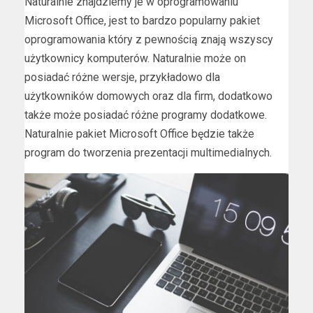
Naturalnie znajdziemy je w oprogramowaniu
Microsoft Office, jest to bardzo popularny pakiet
oprogramowania który z pewnością znają wszyscy
użytkownicy komputerów. Naturalnie może on
posiadać różne wersje, przykładowo dla
użytkowników domowych oraz dla firm, dodatkowo
także może posiadać różne programy dodatkowe.
Naturalnie pakiet Microsoft Office będzie także
program do tworzenia prezentacji multimedialnych.