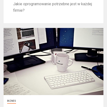
Jakie oprogramowanie potrzebne jest w każdej
firmie?
BIZNES