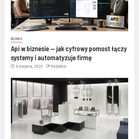
BIZNES
Api w biznesie — jak cyfrowy pomost łączy
systemy i automatyzuje firmę
4 sierpnia, 2026
Redaktor