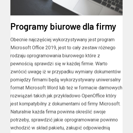
Programy biurowe dla firmy
Obecnie najczęściej wykorzystywany jest program
Microsoft Office 2019, jest to cały zestaw różnego
rodzaju oprogramowania biurowego które z
pewnością sprawdzi się w każdej firmie. Warto
zwrócić uwagę iż w przypadku wymiany dokumentów
pomiędzy firmami będą wykorzystywany uniwersalny
format Microsoft Word lub też w formacie darmowych
rozwiązań takich jak przykładowo OpenOffice który
jest kompatybilny z dokumentami od firmy Microsoft.
Naturalnie każda firma powinna określić swoje
potrzeby, sprawdzić jakie oprogramowanie powinno
wchodzić w skład pakietu, zakupić odpowiednią